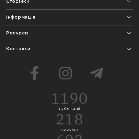
Сторінки
Інформація
Ресурси
Контакти
1190
публікації
218
проєкти