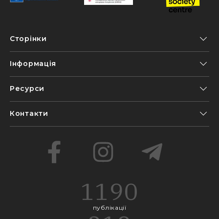
Сторінки
Інформація
Ресурси
Контакти
1190
публікації