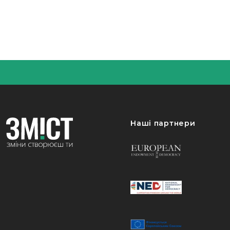
Наші партнери