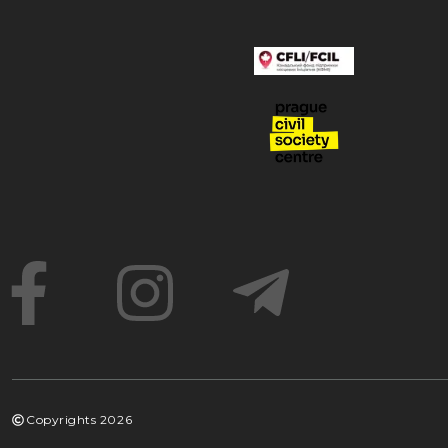
Copyrights
2026