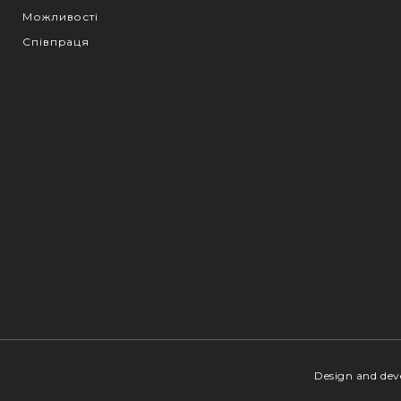
Можливості
Співпраця
Design and de