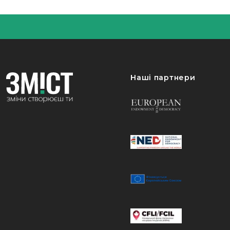
Наші партнери