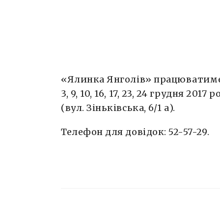
«Ялинка Янголів» працюватиме 
3, 9, 10, 16, 17, 23, 24 грудня 2017
(вул. Зіньківська, 6/1 а).
Телефон для довідок: 52-57-29.