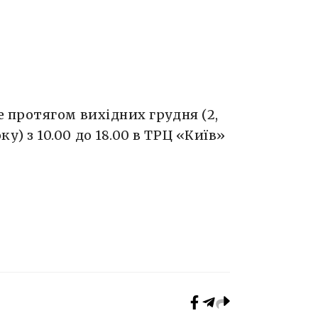
протягом вихідних грудня (2,
 року) з 10.00 до 18.00 в ТРЦ «Київ»