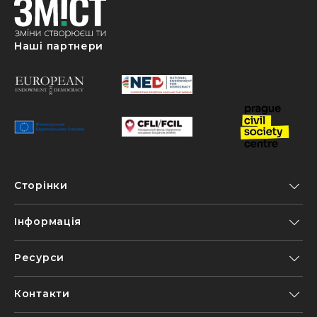
Наші партнери
Сторінки
Інформація
Ресурси
Контакти