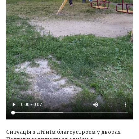
Ситуація з літнім благоустроєм у дворах