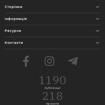
Сторінки
Інформація
Ресурси
Контакти
1190
публікації
218
проєкти