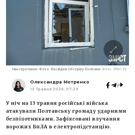
Ілюстративне Фото. Наслідки Обстрілу Полтави
Фото ЗМІСТу
Олександра Мотренко
13 Травня 2026, 07:29
У ніч на 13 травня російські війська
атакували Полтавську громаду ударними
безпілотниками. Зафіксовані влучання
ворожих БпЛА в електропідстанцію.