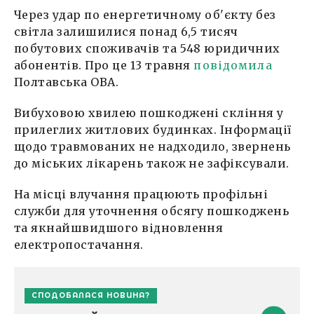
Через удар по енергетичному об'єкту без
світла залишилися понад 6,5 тисяч
побутових споживачів та 548 юридичних
абонентів. Про це 13 травня
повідомила
Полтавська ОВА.
Вибуховою хвилею пошкоджені скління у
прилеглих житлових будинках. Інформації
щодо травмованих не надходило, звернень
до міських лікарень також не зафіксували.
На місці влучання працюють профільні
служби для уточнення обсягу пошкоджень
та якнайшвидшого відновлення
електропостачання.
СПОДОБАЛАСЯ НОВИНА?