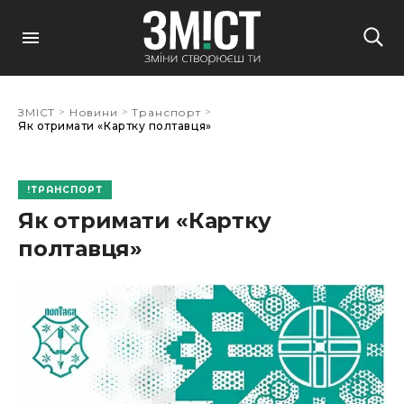
>
>
>
ЗМІСТ
Новини
Транспорт
Як отримати «Картку полтавця»
ТРАНСПОРТ
Як отримати «Картку
полтавця»