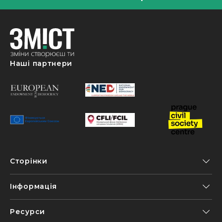
Наші партнери
Сторінки
Інформація
Ресурси