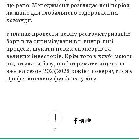
ще рано. Менеджмент розглядає цей період
як шанс для глобального оздоровлення
команди.
У планах провести повну реструктуризацію
боргів та оптимізувати всі внутрішні
процеси, шукати нових спонсорів та
великих інвесторів. Крім того у клубі мають
підготувати базу, щоб отримати ліцензію
вже на сезон 2027/2028 років і повернутися у
Професіональну футбольну лігу.
0