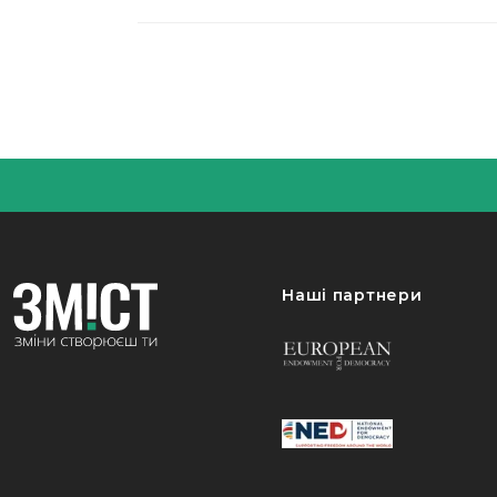
Наші партнери