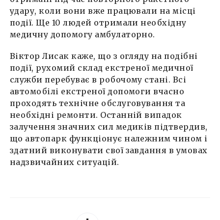
удару, коли вони вже працювали на місці
події. Ще 10 людей отримали необхідну
медичну допомогу амбулаторно.
Віктор Лисак каже, що з огляду на подібні
події, рухомий склад екстреної медичної
служби перебуває в робочому стані. Всі
автомобілі екстреної допомоги вчасно
проходять технічне обслуговування та
необхідні ремонти. Останній випадок
залучення значних сил медиків підтвердив,
що автопарк функціонує належним чином і
здатний виконувати свої завдання в умовах
надзвичайних ситуацій.