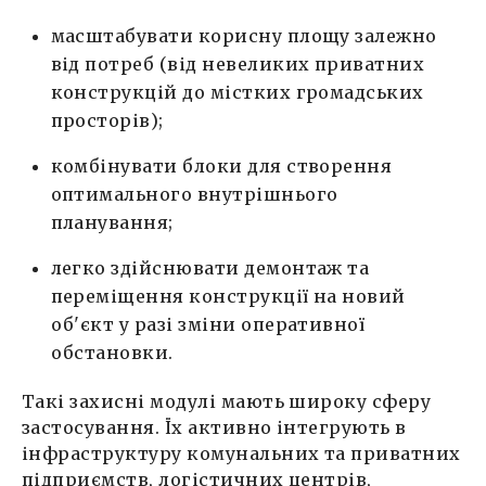
масштабувати корисну площу залежно
від потреб (від невеликих приватних
конструкцій до містких громадських
просторів);
комбінувати блоки для створення
оптимального внутрішнього
планування;
легко здійснювати демонтаж та
переміщення конструкції на новий
об'єкт у разі зміни оперативної
обстановки.
Такі захисні модулі мають широку сферу
застосування. Їх активно інтегрують в
інфраструктуру комунальних та приватних
підприємств, логістичних центрів,