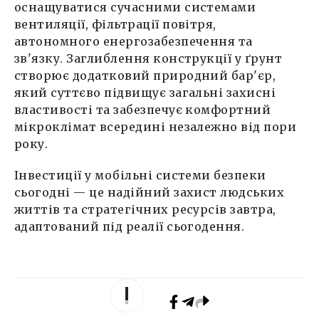
оснащуватися сучасними системами
вентиляції, фільтрації повітря,
автономного енергозабезпечення та
зв'язку. Заглиблення конструкції у ґрунт
створює додатковий природний бар'єр,
який суттєво підвищує загальні захисні
властивості та забезпечує комфортний
мікроклімат всередині незалежно від пори
року.
Інвестиції у мобільні системи безпеки
сьогодні — це надійний захист людських
життів та стратегічних ресурсів завтра,
адаптований під реалії сьогодення.