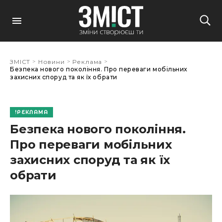
>
>
>
ЗМІСТ
Новини
Реклама
Безпека нового покоління. Про переваги мобільних
захисних споруд та як їх обрати
РЕКЛАМА
Безпека нового покоління.
Про переваги мобільних
захисних споруд та як їх
обрати