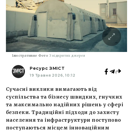
Ілюстративне Фото
З відкритих джерел
Ресурс ЗМІСТ
19 Травня 2026, 10:12
Сучасні виклики вимагають від
суспільства та бізнесу швидких, гнучких
та максимально надійних рішень у сфері
безпеки. Традиційні підходи до захисту
населення та інфраструктури поступово
поступаються місцем інноваційним