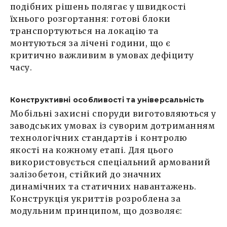
подібних рішень полягає у швидкості
їхнього розгортання: готові блоки
транспортуються на локацію та
монтуються за лічені години, що є
критично важливим в умовах дефіциту
часу.
Конструктивні особливості та універсальність
Мобільні захисні споруди виготовляються у
заводських умовах із суворим дотриманням
технологічних стандартів і контролю
якості на кожному етапі. Для цього
використовується спеціальний армований
залізобетон, стійкий до значних
динамічних та статичних навантажень.
Конструкція укриттів розроблена за
модульним принципом, що дозволяє: