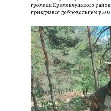
громади Кременчуцького району
приєднався добровольцем у 202