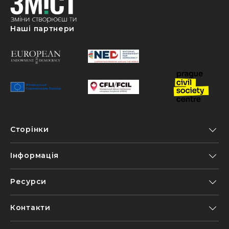
Наші партнери
Сторінки
Інформація
Ресурси
Контакти