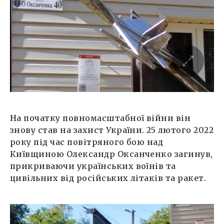
На початку повномасштабної війни він
знову став на захист України. 25 лютого 2022
року під час повітряного бою над
Київщиною Олександр Оксанченко загинув,
прикриваючи українських воїнів та
цивільних від російських літаків та ракет.