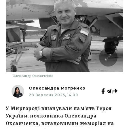
Олександр Оксанченко
Олександра Мотренко
28 Вересня 2025, 14:09
У Миргороді вшанували пам’ять Героя
України, полковника Олександра
Оксанченка, встановивши меморіал на