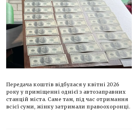
Передача коштів відбулася у квітні 2026
року у приміщенні однієї з автозаправних
станцій міста. Саме там, під час отримання
всієї суми, жінку затримали правоохоронці.