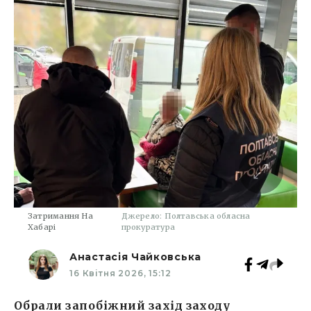
Затримання На
Джерело: Полтавська обласна
Хабарі
прокуратура
Анастасія Чайковська
16 Квітня 2026, 15:12
Обрали запобіжний захід заходу