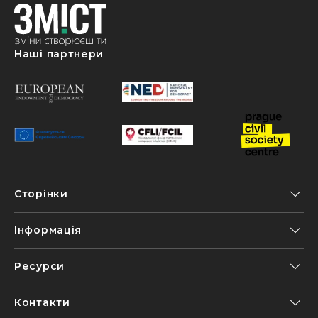
Наші партнери
Сторінки
Інформація
Ресурси
Контакти