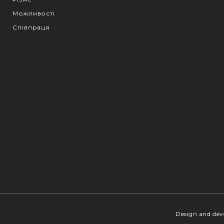
Можливості
Співпраця
Design and de