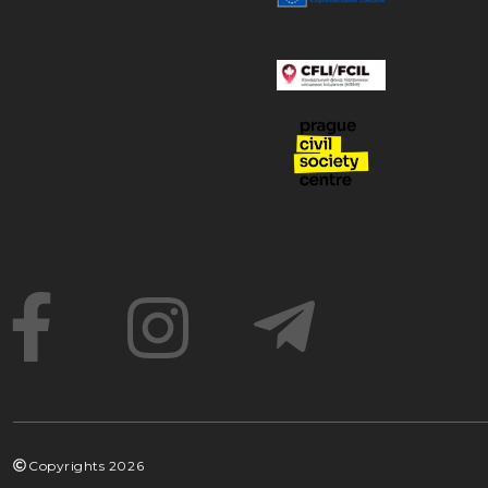
Copyrights
2026