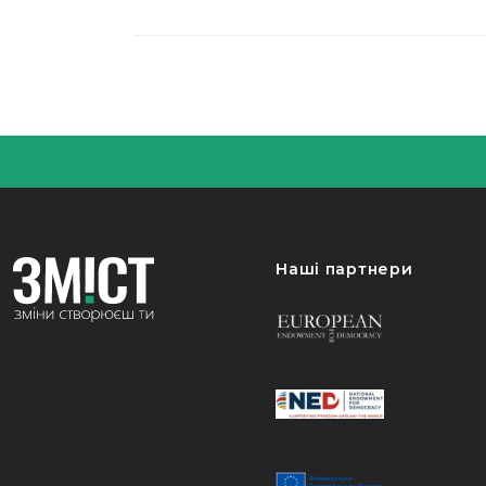
Наші партнери