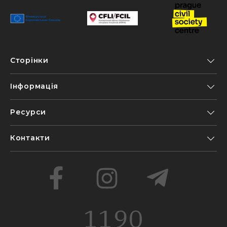
Сторінки
Інформація
Ресурси
Контакти
1190