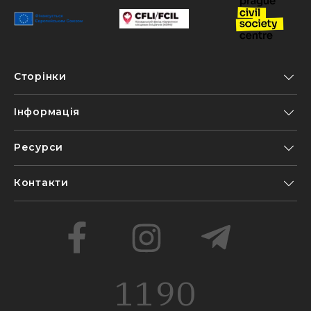
Сторінки
Інформація
Ресурси
Контакти
1190