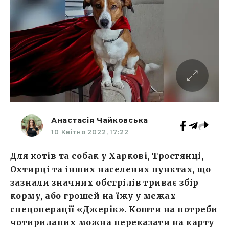
Анастасія Чайковська
10 Квітня 2022, 17:22
Для котів та собак у Харкові, Тростянці,
Охтирці та інших населених пунктах, що
зазнали значних обстрілів триває збір
корму, або грошей на їжу у межах
спецоперації «Джерік». Кошти на потреби
чотирилапих можна переказати на карту