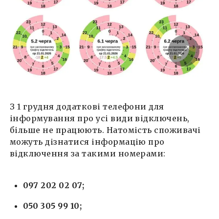
З 1 грудня додаткові телефони для
інформування про усі види відключень,
більше не працюють. Натомість споживачі
можуть дізнатися інформацію про
відключення за такими номерами:
097 202 02 07;
050 305 99 10;