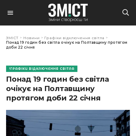
>
>
>
ЗМІСТ
Новини
Графіки відключення світла
Понад 19 годин без світла очікує на Полтавщину протягом
доби 22 січня
ГРАФІКИ ВІДКЛЮЧЕННЯ СВІТЛА
Понад 19 годин без світла
очікує на Полтавщину
протягом доби 22 січня