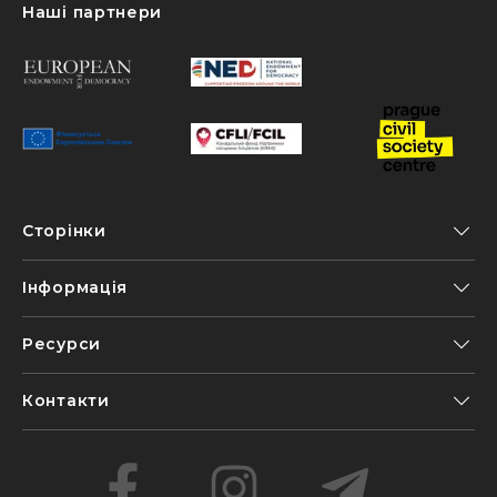
Наші партнери
Сторінки
Інформація
Ресурси
Контакти