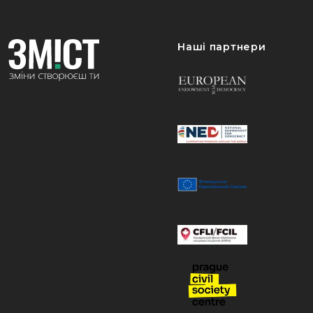
Наші партнери