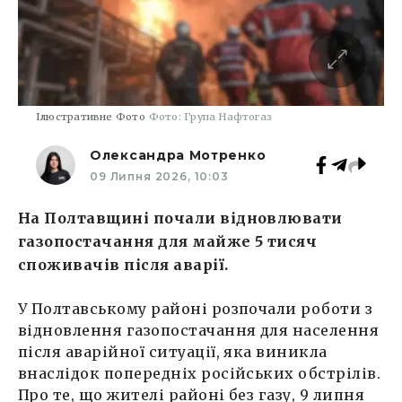
Ілюстративне Фото
Фото: Група Нафтогаз
Олександра Мотренко
09 Липня 2026, 10:03
На Полтавщині почали відновлювати
газопостачання для майже 5 тисяч
споживачів після аварії.
У Полтавському районі розпочали роботи з
відновлення газопостачання для населення
після аварійної ситуації, яка виникла
внаслідок попередніх російських обстрілів.
Про те, що жителі районі без газу, 9 липня