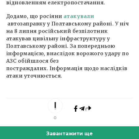
відновленням електропостачання.
Додамо, що росіяни
атакували
автозаправку у Полтавському районі. У ніч
на 8 липня російський безпілотник
атакував цивільну інфраструктуру у
Полтавському районі. За попередньою
інформацією, внаслідок ворожого удару по
АЗС обійшлося без
постраждалих. Інформація щодо наслідків
атаки уточнюється.
0
Завантажити ще