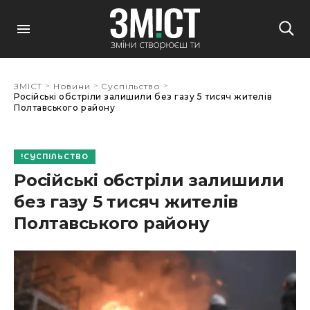
>
>
>
ЗМІСТ
Новини
Суспільство
Російські обстріли залишили без газу 5 тисяч жителів
Полтавського району
СУСПІЛЬСТВО
Російські обстріли залишили
без газу 5 тисяч жителів
Полтавського району