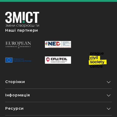
Наші партнери
Сторінки
Інформація
Ресурси