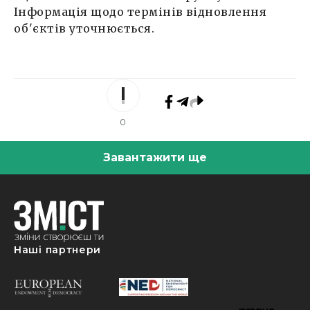
Інформація щодо термінів відновлення
об'єктів уточнюється.
0
Завантажити ще
Наші партнери