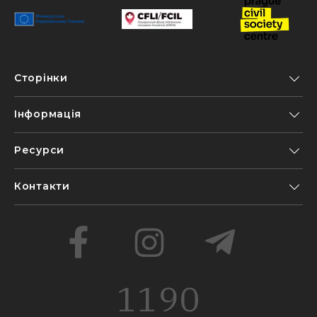
Сторінки
Інформація
Ресурси
Контакти
1190