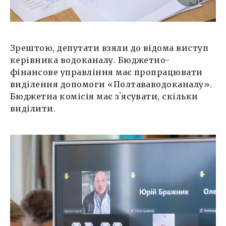
Зрештою, депутати взяли до відома виступ
керівника водоканалу. Бюджетно-
фінансове управління має пропрацювати
виділення допомоги «Полтававодоканалу».
Бюджетна комісія має зʼясувати, скільки
виділити.