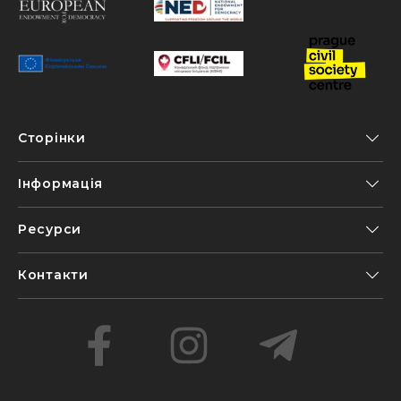
Сторінки
Інформація
Ресурси
Контакти