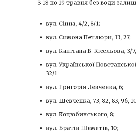
З 18 по 19 травня без води зали
вул. Сінна, 4/2, 8/1;
вул. Симона Петлюри, 13, 27;
вул. Капітана В. Кісельова, 3/7, 
вул. Української Повстанської Арм
32/1;
вул. Григорія Левченка, 6;
вул. Шевченка, 73, 82, 83, 96, 10
вул. Коцюбинського, 8;
вул. Братів Шеметів, 10;