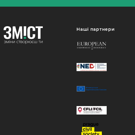
Наші партнери