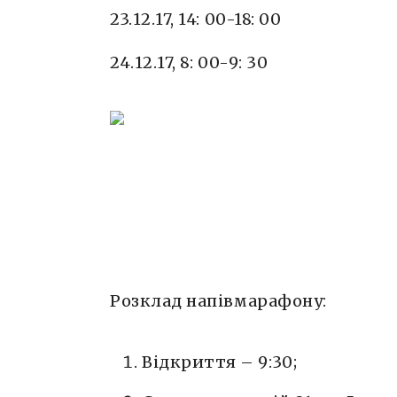
23.12.17, 14: 00-18: 00
24.12.17, 8: 00-9: 30
Розклад напівмарафону:
Відкриття – 9:30;