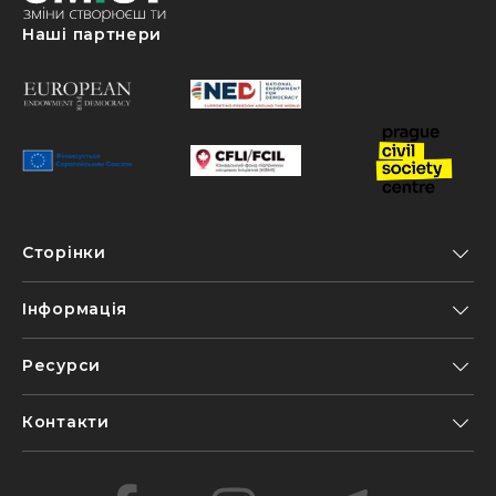
Наші партнери
Сторінки
Інформація
Ресурси
Контакти