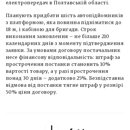
електропередач в Полтавській області.
Планують придбати шість автопідйомників
з платформою, яка повинна підніматися до
18 м, і кабіною для бригади. Строк
виконання замовлення – не більше 210
календарних днів з моменту підтвердження
заявки. За умовами договору постачальник
несе фінансову відповідальність: штраф за
прострочення поставки становить 10%
вартості товару, а у разі прострочення
понад 30 днів – додатково 25%. Безпідставна
відмова від поставки тягне штраф у розмірі
50% ціни договору.