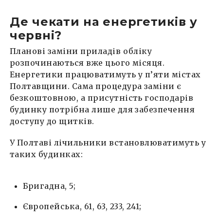
Де чекати на енергетиків у
червні?
Планові заміни приладів обліку
розпочинаються вже цього місяця.
Енергетики працюватимуть у п’яти містах
Полтавщини. Сама процедура заміни є
безкоштовною, а присутність господарів
будинку потрібна лише для забезпечення
доступу до щитків.
У Полтаві лічильники встановлюватимуть у
таких будинках:
Бригадна, 5;
Європейська, 61, 63, 233, 241;