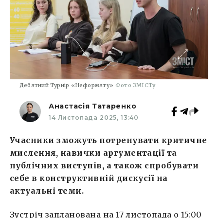
Дебатний Турнір «Неформату»
Фото ЗМІСТу
Анастасія Татаренко
14 Листопада 2025, 13:40
Учасники зможуть потренувати критичне
мислення, навички аргументації та
публічних виступів, а також спробувати
себе в конструктивній дискусії на
актуальні теми.
Зустріч запланована на 17 листопада о 15:00