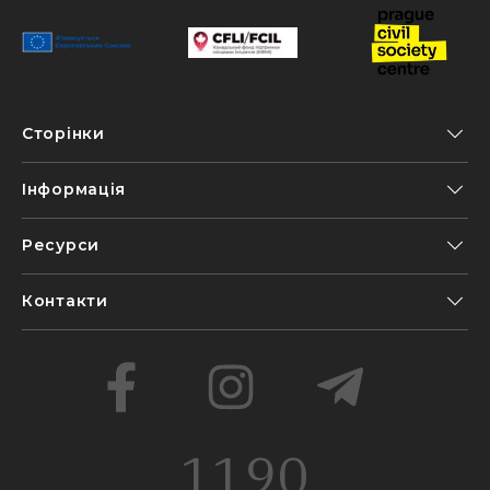
Сторінки
Інформація
Ресурси
Контакти
1190