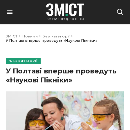
>
>
>
ЗМІСТ
Новини
Без категорії
У Полтаві вперше проведуть «Наукові Пікніки»
БЕЗ КАТЕГОРІЇ
У Полтаві вперше проведуть
«Наукові Пікніки»