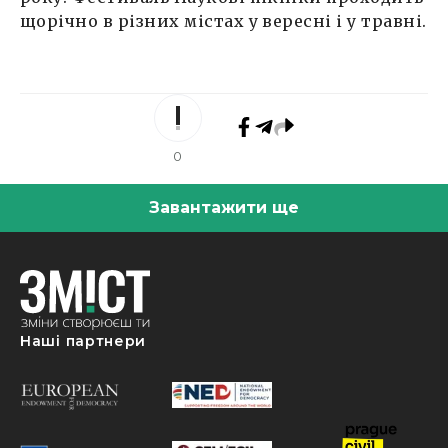
щорічно в різних містах у вересні і у травні.
0
Завантажити ще
Наші партнери