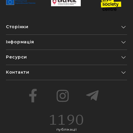
Сторінки
Інформація
Ресурси
Контакти
1190
публікації