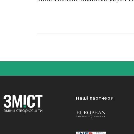
Наші партнери