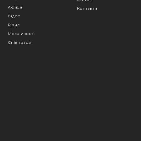
Афіша
Контакти
Відео
Різне
Можливості
Співпраця