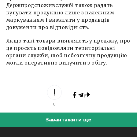
Держпродспоживслужбі також радять
купувати продукцію лише з належним
маркуванням і вимагати у продавців
документи про відповідність.
Якщо такі товари виявляють у продажу, про
це просять повідомляти територіальні
органи служби, щоб небезпечну продукцію
могли оперативно вилучити з обігу.
0
Завантажити ще