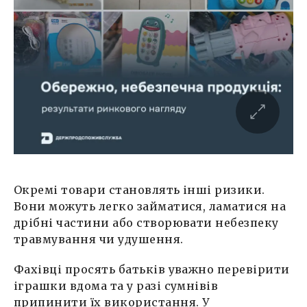
Окремі товари становлять інші ризики.
Вони можуть легко займатися, ламатися на
дрібні частини або створювати небезпеку
травмування чи удушення.
Фахівці просять батьків уважно перевірити
іграшки вдома та у разі сумнівів
припинити їх використання. У