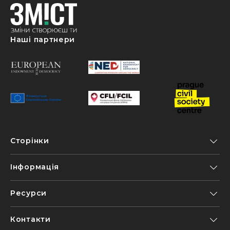
Наші партнери
Сторінки
Інформація
Ресурси
Контакти