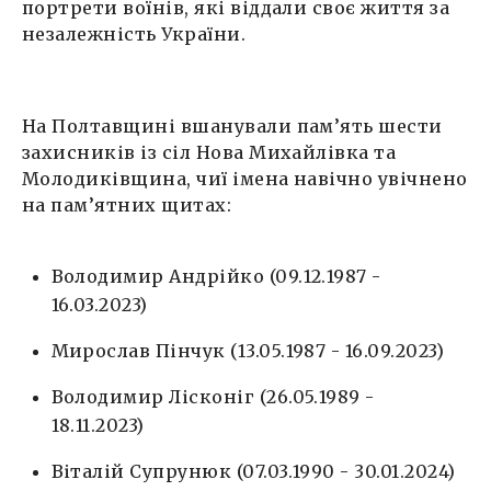
портрети воїнів, які віддали своє життя за
незалежність України.
На Полтавщині вшанували пам’ять шести
захисників із сіл Нова Михайлівка та
Молодиківщина, чиї імена навічно увічнено
на пам’ятних щитах:
Володимир Андрійко (09.12.1987 -
16.03.2023)
Мирослав Пінчук (13.05.1987 - 16.09.2023)
Володимир Лісконіг (26.05.1989 -
18.11.2023)
Віталій Супрунюк (07.03.1990 - 30.01.2024)