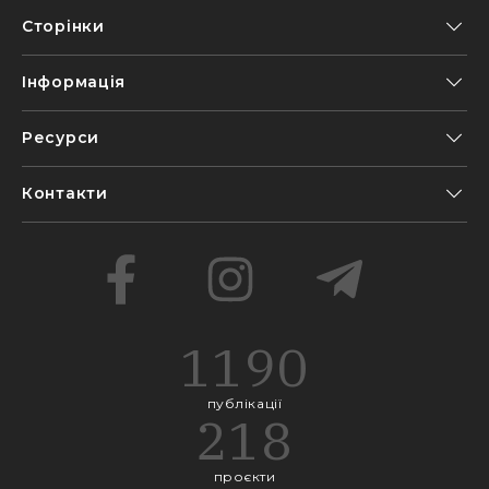
Сторінки
Інформація
Ресурси
Контакти
1190
публікації
218
проєкти