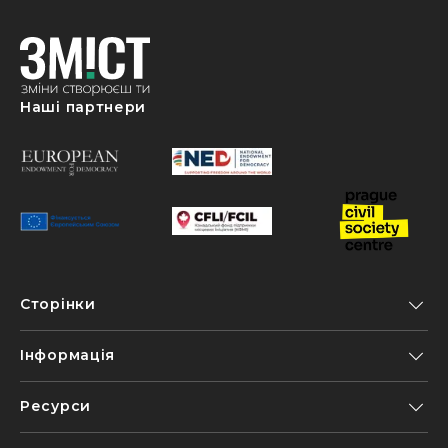
Наші партнери
Сторінки
Інформація
Ресурси