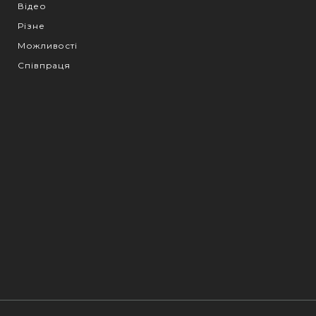
Відео
Різне
Можливості
Співпраця