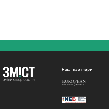
Наші партнери