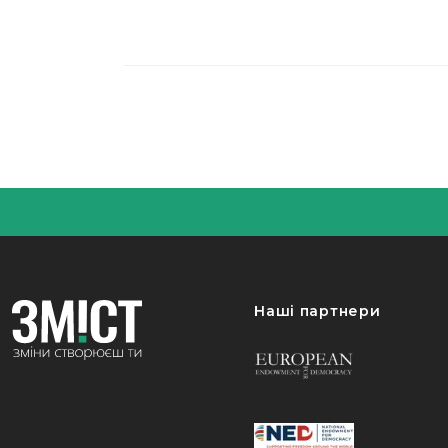
Наші партнери