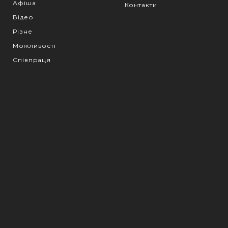
Афіша
Контакти
Відео
Різне
Можливості
Співпраця