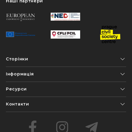
Наші партнери
Сторінки
Інформація
Ресурси
Контакти