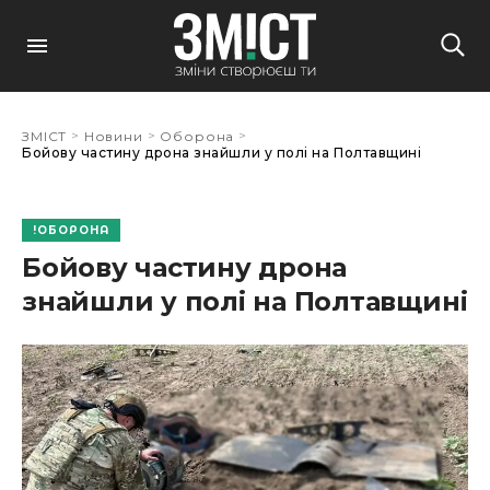
>
>
>
ЗМІСТ
Новини
Оборона
Бойову частину дрона знайшли у полі на Полтавщині
ОБОРОНА
Бойову частину дрона
знайшли у полі на Полтавщині