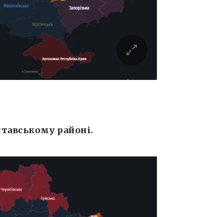
лтавському районі.