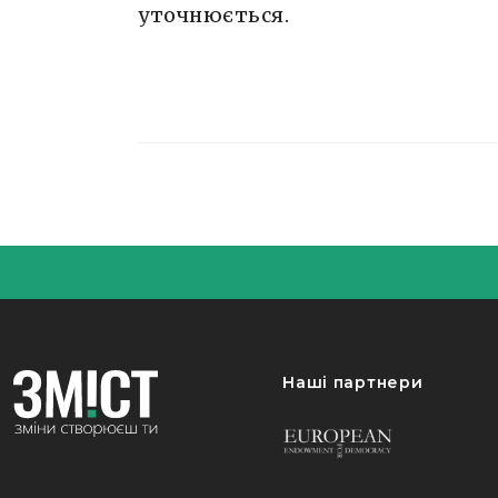
уточнюється.
Наші партнери