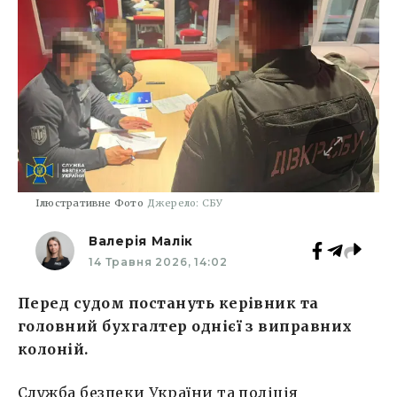
Ілюстративне Фото
Джерело: СБУ
Валерія Малік
14 Травня 2026, 14:02
Перед судом постануть керівник та
головний бухгалтер однієї з виправних
колоній.
Служба безпеки України та поліція