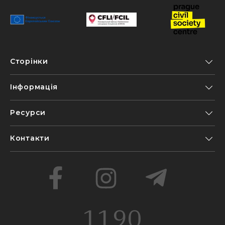
Сторінки
Інформація
Ресурси
Контакти
1190