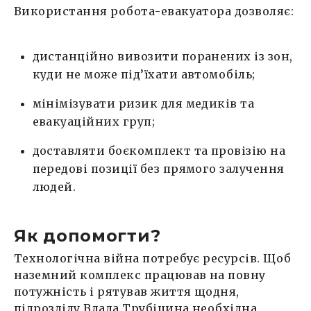
Використання робота-евакуатора дозволяє:
дистанційно вивозити поранених із зон,
куди не може під’їхати автомобіль;
мінімізувати ризик для медиків та
евакуаційних груп;
доставляти боєкомплект та провізію на
передові позиції без прямого залучення
людей.
Як допомогти?
Технологічна війна потребує ресурсів. Щоб
наземний комплекс працював на повну
потужність і рятував життя щодня,
підрозділу Влада Трубіцина необхідна