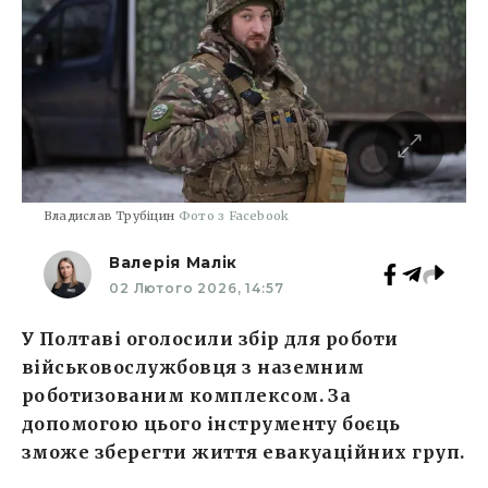
Владислав Трубіцин
Фото з Facebook
Валерія Малік
02 Лютого 2026, 14:57
У Полтаві оголосили збір для роботи
військовослужбовця з наземним
роботизованим комплексом. За
допомогою цього інструменту боєць
зможе зберегти життя евакуаційних груп.