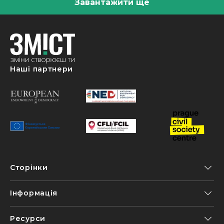
Завантажити ще
Наші партнери
Сторінки
Інформація
Ресурси