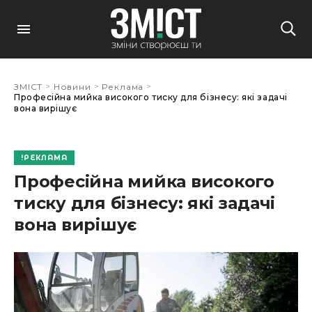
>
>
>
ЗМІСТ
Новини
Реклама
Професійна мийка високого тиску для бізнесу: які задачі
вона вирішує
РЕКЛАМА
Професійна мийка високого
тиску для бізнесу: які задачі
вона вирішує