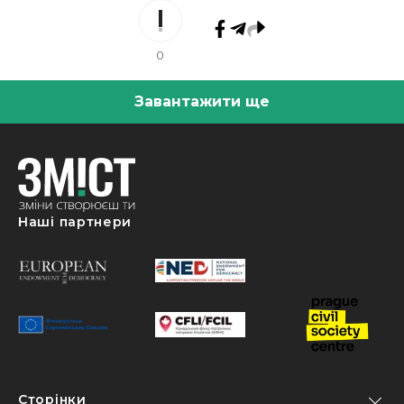
0
Завантажити ще
Наші партнери
Сторінки