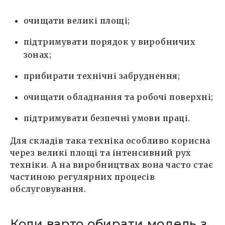
очищати великі площі;
підтримувати порядок у виробничих
зонах;
прибирати технічні забруднення;
очищати обладнання та робочі поверхні;
підтримувати безпечні умови праці.
Для складів така техніка особливо корисна
через великі площі та інтенсивний рух
техніки. А на виробництвах вона часто стає
частиною регулярних процесів
обслуговування.
Коли варто обирати модель з