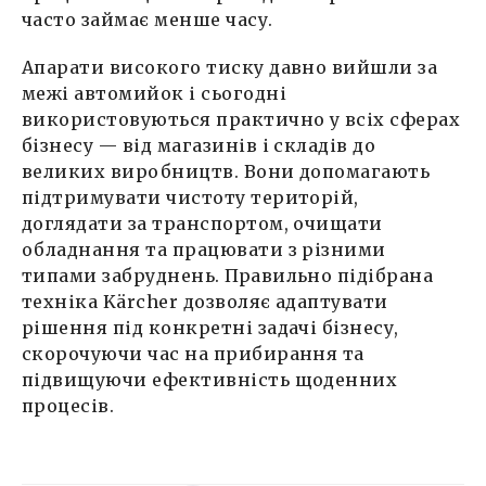
часто займає менше часу.
Апарати високого тиску давно вийшли за
межі автомийок і сьогодні
використовуються практично у всіх сферах
бізнесу — від магазинів і складів до
великих виробництв. Вони допомагають
підтримувати чистоту територій,
доглядати за транспортом, очищати
обладнання та працювати з різними
типами забруднень. Правильно підібрана
техніка Kärcher дозволяє адаптувати
рішення під конкретні задачі бізнесу,
скорочуючи час на прибирання та
підвищуючи ефективність щоденних
процесів.