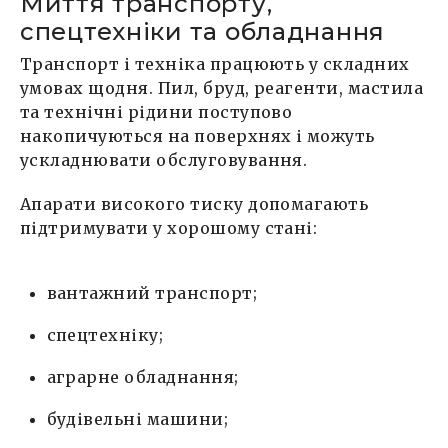
Миття транспорту,
спецтехніки та обладнання
Транспорт і техніка працюють у складних
умовах щодня. Пил, бруд, реагенти, мастила
та технічні рідини поступово
накопичуються на поверхнях і можуть
ускладнювати обслуговування.
Апарати високого тиску допомагають
підтримувати у хорошому стані:
вантажний транспорт;
спецтехніку;
аграрне обладнання;
будівельні машини;