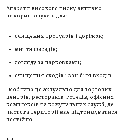
Апарати високого тиску активно
використовують для:
очищення тротуарів і доріжок;
миття фасадів;
догляду за парковками;
очищення сходів і зон біля входів.
Особливо це актуально для торгових
центрів, ресторанів, готелів, офісних
комплексів та комунальних служб, де
чистота території має підтримуватися
постійно.