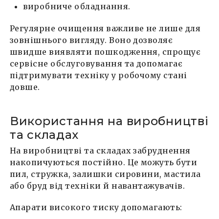
виробниче обладнання.
Регулярне очищення важливе не лише для
зовнішнього вигляду. Воно дозволяє
швидше виявляти пошкодження, спрощує
сервісне обслуговування та допомагає
підтримувати техніку у робочому стані
довше.
Використання на виробництві
та складах
На виробництві та складах забруднення
накопичуються постійно. Це можуть бути
пил, стружка, залишки сировини, мастила
або бруд від техніки й навантажувачів.
Апарати високого тиску допомагають: