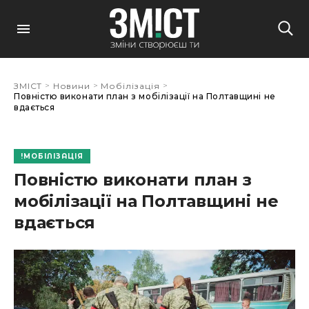
>
>
>
ЗМІСТ
Новини
Мобілізація
Повністю виконати план з мобілізації на Полтавщині не
вдається
МОБІЛІЗАЦІЯ
Повністю виконати план з
мобілізації на Полтавщині не
вдається