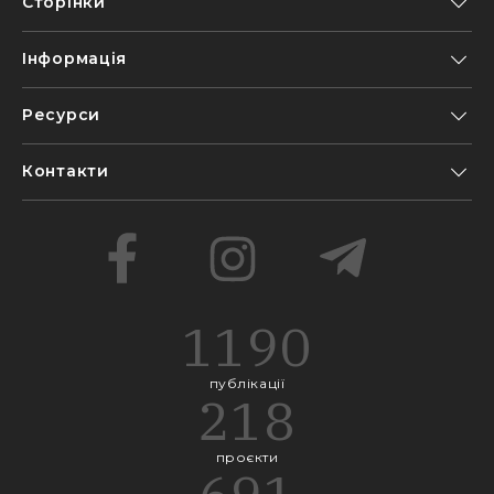
Сторінки
Інформація
Ресурси
Контакти
1190
публікації
218
проєкти