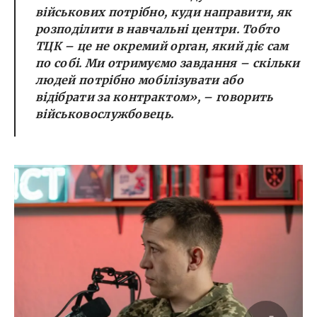
військових потрібно, куди направити, як
розподілити в навчальні центри. Тобто
ТЦК – це не окремий орган, який діє сам
по собі. Ми отримуємо завдання – скільки
людей потрібно мобілізувати або
відібрати за контрактом», – говорить
військовослужбовець.