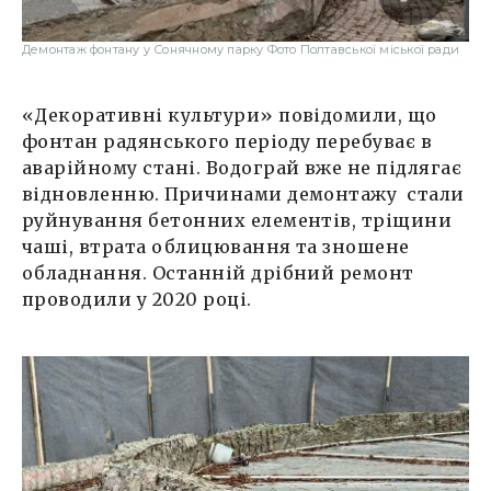
Демонтаж фонтану у Сонячному парку Фото Полтавської міської ради
«Декоративні культури» повідомили, що
фонтан радянського періоду перебуває в
аварійному стані. Водограй вже не підлягає
відновленню. Причинами демонтажу стали
руйнування бетонних елементів, тріщини
чаші, втрата облицювання та зношене
обладнання. Останній дрібний ремонт
проводили у 2020 році.