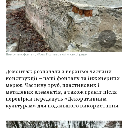
Демонтаж фонтану Фото Полтавської міської ради
Демонтаж розпочали з верхньої частини
конструкції – чаші фонтану та інженерних
мереж. Частину труб, пластикових і
металевих елементів, а також граніт після
перевірки передадуть «Декоративним
культурам» для подальшого використання.