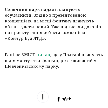
Сонячний парк надалі планують
осучаснити.
Згідно з презентованою
концепцією, на місці фонтану планують
облаштувати новий. Уже підписали договір
на проєктування об'єкта компанією
«Контур Буд ЛТД».
Раніше ЗМІСТ
писав
, що у Полтаві планують
відремонтувати фонтан, розташований у
Шевченківському парку.
1