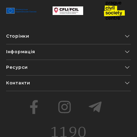
Сторінки
Інформація
Ресурси
Контакти
1190