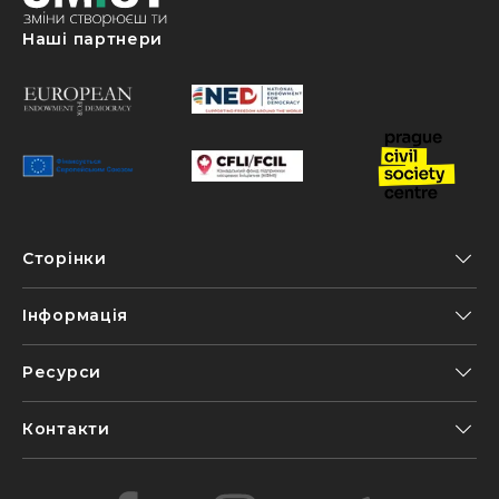
Наші партнери
Сторінки
Інформація
Ресурси
Контакти