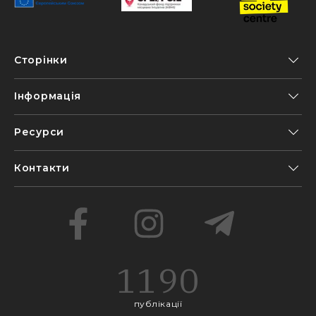
Сторінки
Інформація
Ресурси
Контакти
1190
публікації