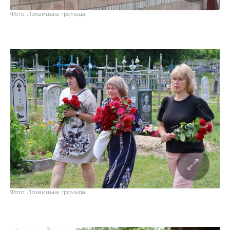
Фото: Лохвицька громада
Фото: Лохвицька громада