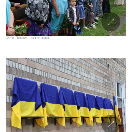
Фото: Лохвицька громада