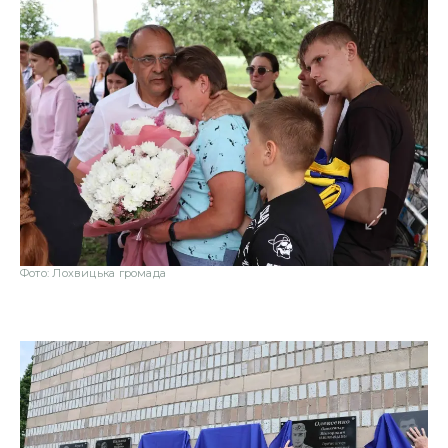
Фото: Лохвицька громада