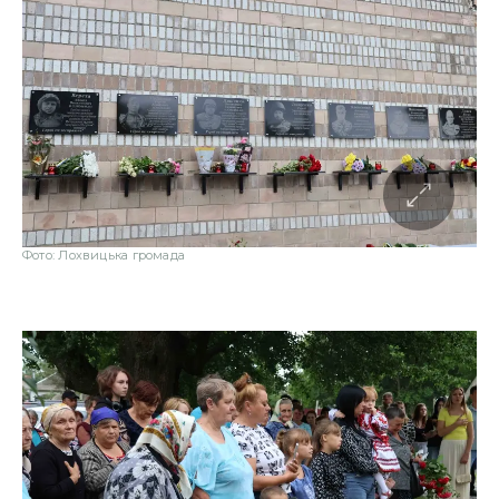
Фото: Лохвицька громада