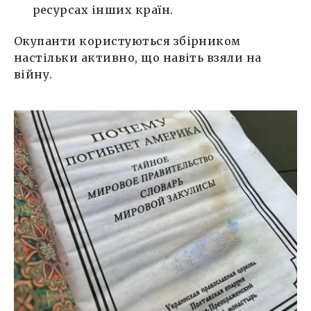
ресурсах інших країн.
Окупанти користуються збірником
настільки активно, що навіть взяли на
війну.