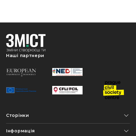
Наші партнери
Сторінки
Інформація